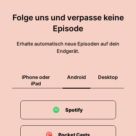
Folge uns und verpasse keine
Episode
Erhalte automatisch neue Episoden auf dein
Endgerät.
iPhone oder
Android
Desktop
iPad
Spotify
Pocket Casts