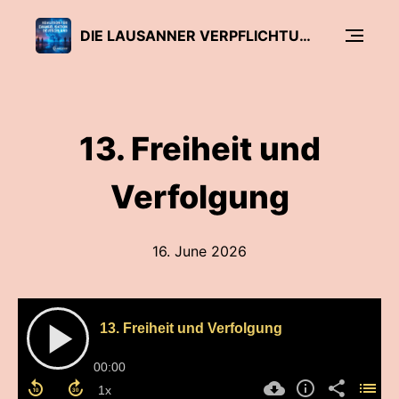
DIE LAUSANNER VERPFLICHTUNG
13. Freiheit und
Verfolgung
16. June 2026
13. Freiheit und Verfolgung
00:00