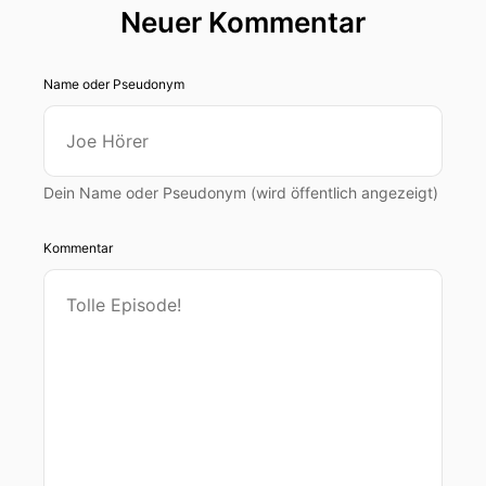
Neuer Kommentar
Name oder Pseudonym
Dein Name oder Pseudonym (wird öffentlich angezeigt)
Kommentar