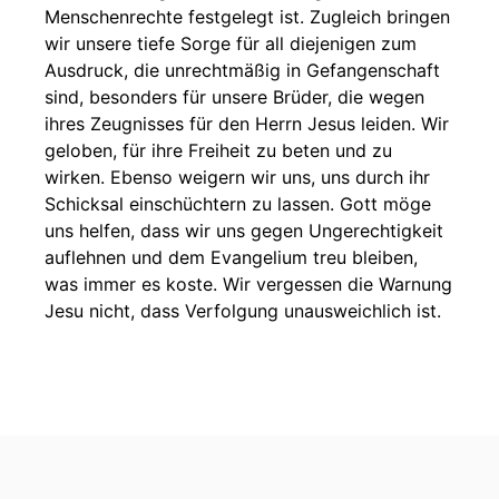
Menschenrechte festgelegt ist. Zugleich bringen
wir unsere tiefe Sorge für all diejenigen zum
Ausdruck, die unrechtmäßig in Gefangenschaft
sind, besonders für unsere Brüder, die wegen
ihres Zeugnisses für den Herrn Jesus leiden. Wir
geloben, für ihre Freiheit zu beten und zu
wirken. Ebenso weigern wir uns, uns durch ihr
Schicksal einschüchtern zu lassen. Gott möge
uns helfen, dass wir uns gegen Ungerechtigkeit
auflehnen und dem Evangelium treu bleiben,
was immer es koste. Wir vergessen die Warnung
Jesu nicht, dass Verfolgung unausweichlich ist.