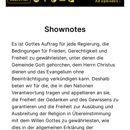
All episodes
›
Shownotes
Es ist Gottes Auftrag für jede Regierung, die
Bedingungen für Frieden, Gerechtigkeit und
Freiheit zu gewährleisten, unter denen die
Gemeinde Gott gehorchen, dem Herrn Christus
dienen und das Evangelium ohne
Beeinträchtigung verkündigen kann. Deshalb
beten wir für die, die in den Nationen
Verantwortung tragen und appellieren an sie,
die Freiheit der Gedanken und des Gewissens zu
garantieren und die Freiheit zur Ausübung und
Ausbreitung der Religion in Übereinstimmung
mit dem Willen Gottes zu gewährleisten, wie
dies in der allgemeinen Erklärung der