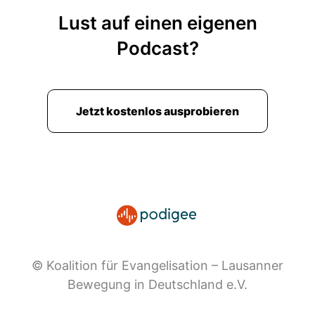
Lust auf einen eigenen
Podcast?
Jetzt kostenlos ausprobieren
© Koalition für Evangelisation – Lausanner
Bewegung in Deutschland e.V.