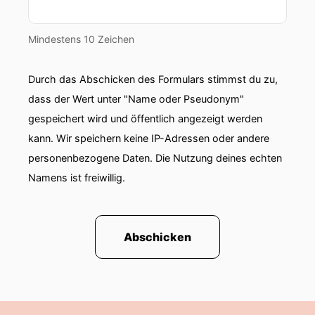
Mindestens 10 Zeichen
Durch das Abschicken des Formulars stimmst du zu,
dass der Wert unter "Name oder Pseudonym"
gespeichert wird und öffentlich angezeigt werden
kann. Wir speichern keine IP-Adressen oder andere
personenbezogene Daten. Die Nutzung deines echten
Namens ist freiwillig.
Abschicken